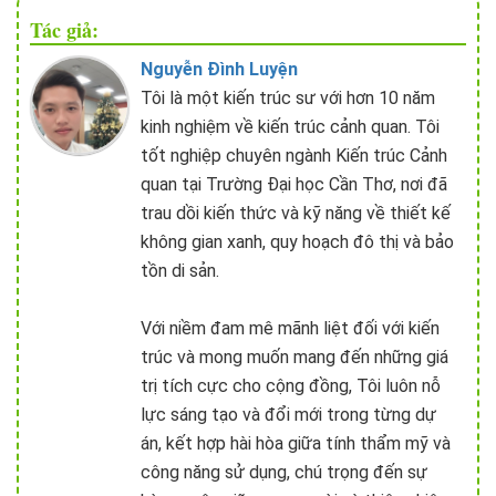
Tác giả:
Nguyễn Đình Luyện
Tôi là một kiến trúc sư với hơn 10 năm
kinh nghiệm về kiến trúc cảnh quan. Tôi
tốt nghiệp chuyên ngành Kiến trúc Cảnh
quan tại Trường Đại học Cần Thơ, nơi đã
trau dồi kiến thức và kỹ năng về thiết kế
không gian xanh, quy hoạch đô thị và bảo
tồn di sản.
Với niềm đam mê mãnh liệt đối với kiến
trúc và mong muốn mang đến những giá
trị tích cực cho cộng đồng, Tôi luôn nỗ
lực sáng tạo và đổi mới trong từng dự
án, kết hợp hài hòa giữa tính thẩm mỹ và
công năng sử dụng, chú trọng đến sự