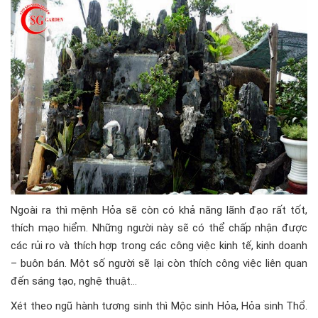
Ngoài ra thì mệnh Hỏa sẽ còn có khả năng lãnh đạo rất tốt,
thích mạo hiểm. Những người này sẽ có thể chấp nhận được
các rủi ro và thích hợp trong các công việc kinh tế, kinh doanh
– buôn bán. Một số người sẽ lại còn thích công việc liên quan
đến sáng tạo, nghệ thuật…
Xét theo ngũ hành tương sinh thì Mộc sinh Hỏa, Hỏa sinh Thổ.