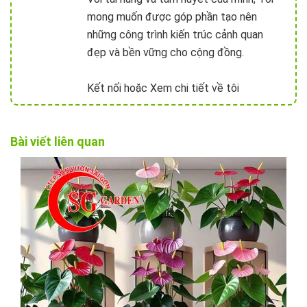
mong muốn được góp phần tạo nên
những công trình kiến trúc cảnh quan
đẹp và bền vững cho cộng đồng.
Kết nối hoặc Xem chi tiết về tôi
Bài viết liên quan