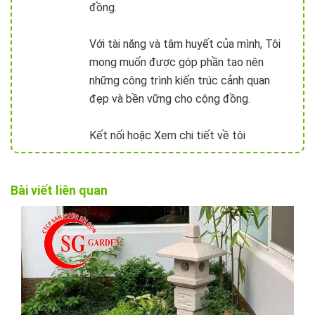
đồng.
Với tài năng và tâm huyết của mình, Tôi
mong muốn được góp phần tạo nên
những công trình kiến trúc cảnh quan
đẹp và bền vững cho cộng đồng.
Kết nối hoặc Xem chi tiết về tôi
Bài viết liên quan